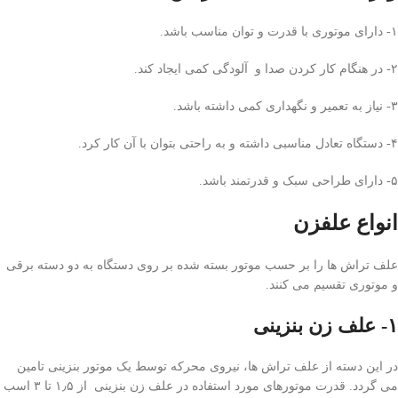
۱- دارای موتوری با قدرت و توان مناسب باشد.
۲- در هنگام کار کردن صدا و آلودگی کمی ایجاد کند.
۳- نیاز به تعمیر و نگهداری کمی داشته باشد.
۴- دستگاه تعادل مناسبی داشته و به راحتی بتوان با آن کار کرد.
۵- دارای طراحی سبک و قدرتمند باشد.
انواع علفزن
علف تراش ها را بر حسب موتور بسته شده بر روی دستگاه به دو دسته برقی
و موتوری تقسیم می کنند.
۱- علف زن بنزینی
در این دسته از علف تراش ها، نیروی محرکه توسط یک موتور بنزینی تامین
می گردد. قدرت موتورهای مورد استفاده در علف زن بنزینی از ۱٫۵ تا ۳ اسب