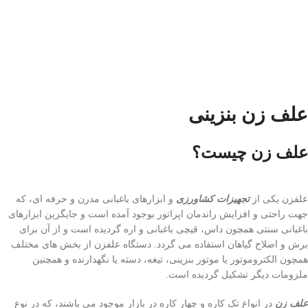
علف زن بنزینی
علف زن چیست؟
علفزن یکی از
تجهیزات کشاورزی
و ابزارهای باغبانی مدرن و حرفه ای، که
جهت راحتی و افزایش راندمان اپراتور بوجود آمده است و جایگزین ابزارهای
باغبانی سنتی همچون داس، قیچی باغبانی و اره گردیده است و از آن برای
برش و اصلاح گیاهان استفاده می گردد. دستگاه علفزن از بخش های مختلف
همچون الکتروموتور یا موتور بنزینی، تیغه، دسته یا نگهدارنده و همچنین
ملزومات دیگر تشکیل گردیده است.
علف زن
در انواع تک کاره و چهار کاره در بازار موجود می باشند، که در نوع