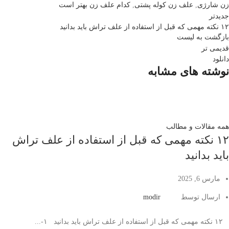
زن شارژی
,
علف زن کوله پشتی
,
کدام علف زن بهتر است
جدیدتر
۱۲ نکته مهمی که قبل از استفاده از علف تراش باید بدانید
بازگشت به لیست
قدیمی تر
دانلود
نوشته های مشابه
همه مقالات و مطالب
۱۲ نکته مهمی که قبل از استفاده از علف تراش
باید بدانید
مارس 6, 2025
ارسال توسط
modir
۱۲ نکته مهمی که قبل از استفاده از علف تراش باید بدانید ۱-...