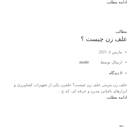
ادامه مطلب
مطالب
علف زن چیست ؟
مارس 6, 2025
ارسال توسط
modir
0
دیدگاه
علف زن بنزینی علف زن چیست؟ علفزن یکی از تجهیزات کشاورزی و
ابزارهای باغبانی مدرن و حرفه ای، که ج...
ادامه مطلب
مطالب