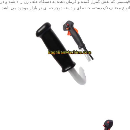
قیسمتی که نقش کنترل کننده و فرمان دهده به دستگاه علف زن را داشته و در
انواع مختلف تک دسته، حلقه ای و دسته دوچرخه ای در بازار موجود می باشد.