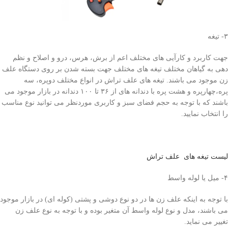
۳- تیغه
جهت کاربرد و کارآیی های مختلف اعم از برش، هرس، درو و اصلاح و نظم
دهی به گیاهان مختلف تیغه های مختلف جهت بسته شدن بر روی دستگاه علف
زن موجود می باشند. تیغه های علف تراش در انواع مختلف دوپره، سه
پره،چهارپره و هشت پره با دندانه های از ۳۶ تا ۱۰۰ دندانه در بازار موجود می
باشند که با توجه به حجم فضای سبز و کاربری موردنظر می توانید نوع مناسب
را انتخاب نمایید.
لیست تیغه های علف تراش
۴- میل یا لوله واسط
با توجه به اینکه علف زن ها در دو نوع دوشی و پشتی (کوله ای) در بازار موجود
می باشند، مدل و نوع لوله واسط آن متغیر بوده و با توجه به نوع علف زن
تغییر می نماید.