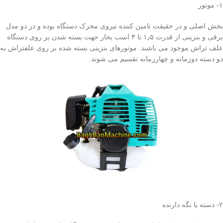
۱- موتور
بخش اصلی و در حقیقت تامین کننده نیروی محرک دستگاه بوده و در دو مدل
برقی و بنزینی از قدرت ۱٫۵ تا ۳ اسب بخار جهت بسته شدن بر روی دستگاه
علف تراش موجود می باشند. موتورهای بنزینی بسته شده بر روی علفتراش به
دو دسته دوزمانه و چهارزمانه تقسیم می شوند.
۲- دسته یا نگه دارنده