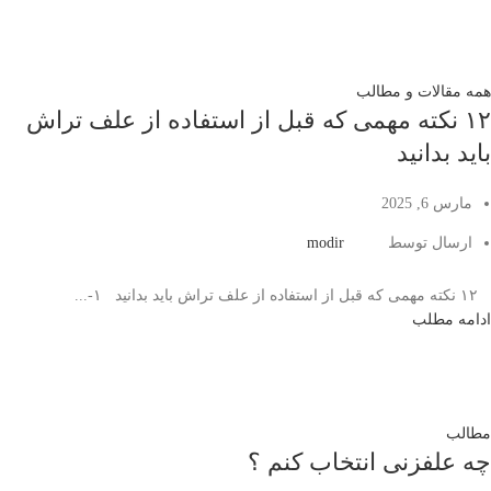
همه مقالات و مطالب
۱۲ نکته مهمی که قبل از استفاده از علف تراش
باید بدانید
مارس 6, 2025
ارسال توسط
modir
۱۲ نکته مهمی که قبل از استفاده از علف تراش باید بدانید ۱-...
ادامه مطلب
مطالب
چه علفزنی انتخاب کنم ؟