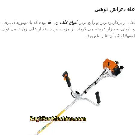
علف تراش دوشی
یکی از پرکاربردترین و رایج ترین
انواع علف زن ها
بوده که با موتورهای برقی
و بنزینی به بازار عرضه می گردند. از مزیت این دسته از علف زن ها می توان
استهلاک کم آن ها را نام برد.