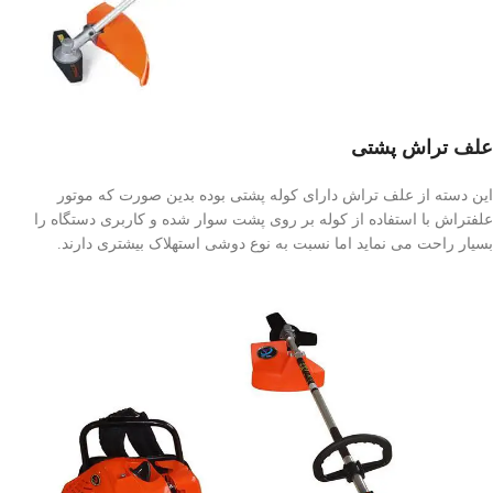
علف تراش پشتی
این دسته از علف تراش دارای کوله پشتی بوده بدین صورت که موتور
علفتراش با استفاده از کوله بر روی پشت سوار شده و کاربری دستگاه را
بسیار راحت می نماید اما نسبت به نوع دوشی استهلاک بیشتری دارند.