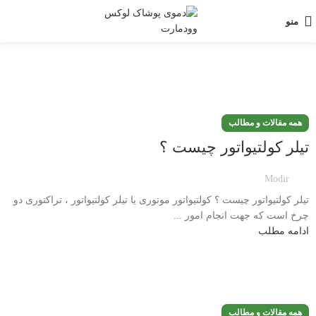
منو
همه مقالات و مطالب
تیلر کولتیواتور چیست ؟
Modir
تیلر کولتیواتور چیست ؟ کولتیواتور موتوری یا تیلر کولتیواتور ، تراکتوری دو
چرخ است که جهت انجام امور ...
ادامه مطلب
همه مقالات و مطالب