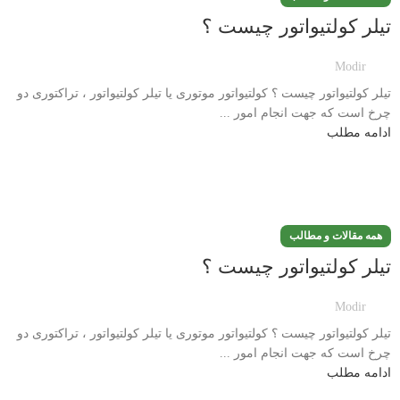
تیلر کولتیواتور چیست ؟
Modir
تیلر کولتیواتور چیست ؟ کولتیواتور موتوری یا تیلر کولتیواتور ، تراکتوری دو
چرخ است که جهت انجام امور ...
ادامه مطلب
همه مقالات و مطالب
تیلر کولتیواتور چیست ؟
Modir
تیلر کولتیواتور چیست ؟ کولتیواتور موتوری یا تیلر کولتیواتور ، تراکتوری دو
چرخ است که جهت انجام امور ...
ادامه مطلب