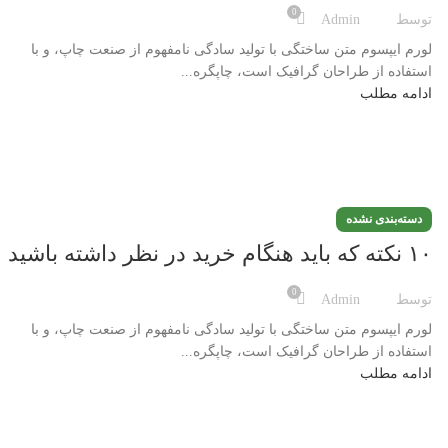
0
توسط
Admin
لورم ایپسوم متن ساختگی با تولید سادگی نامفهوم از صنعت چاپ، و با
استفاده از طراحان گرافیک است، چاپگره...
ادامه مطلب
دسته‌بندی نشده
۱۰ نکته که باید هنگام خرید در نظر داشته باشید
0
توسط
Admin
لورم ایپسوم متن ساختگی با تولید سادگی نامفهوم از صنعت چاپ، و با
استفاده از طراحان گرافیک است، چاپگره...
ادامه مطلب