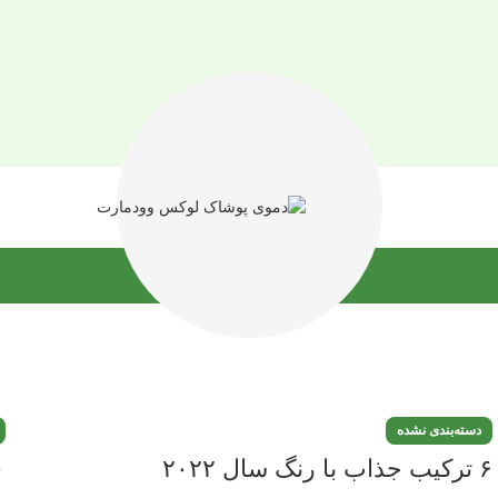
دسته‌بندی نشده
۶ ترکیب جذاب با رنگ سال ۲۰۲۲
۱۰ ترفند 