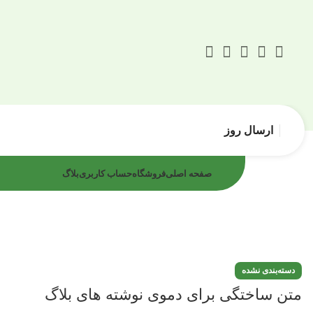
ارسال روز
صفحه اصلی
فروشگاه
حساب کاربری
بلاگ
دسته‌بندی نشده
متن ساختگی برای دموی نوشته های بلاگ