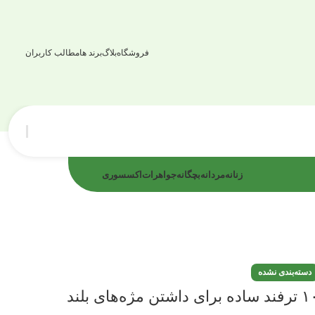
فروشگاه
بلاگ
برند ها
مطالب کاربران
زنانه
مردانه
بچگانه
جواهرات
اکسسوری
دسته‌بندی نشده
ساده برای داشتن مژه‌های بلند