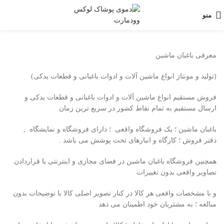
منو
معرفی باغبان ماشین
(تولید و مونتاژ انواع ماشین آلات و ادوات باغبانی و قطعات یدکی)
فروش مستقیم انواع ماشین آلات و ادوات باغبانی و قطعات یدکی و
ارسال مستقیم به تمام نقاط کشور در سریع ترین زمان
باغبان ماشین ؛ یک فروشگاه واقعی ؛ دارای فروشگاه و نمایشگاه ,
دفتر فروش ؛ کارگاه و انبارهای تحت پوشش می باشد .
همچنین فروشگاه باغبان ماشین در فضای مجازی و اینترنتی با قراردادن
تصاویر واقعی بدون تغییرات
و با مشخصات واقعی هر کالا در کنار تصویر اصلی کالا با توضیحات بدون
مبالغه ؛ به مشتریان خود اطمینان می دهد