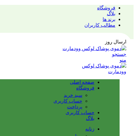
فروشگاه
بلاگ
برند ها
مطالب کاربران
ارسال روز
جستجو
منو
صفحه اصلی
فروشگاه
سبد خرید
حساب کاربری
پرداخت
حساب کاربری
بلاگ
زنانه