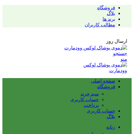
فروشگاه
بلاگ
برند ها
مطالب کاربران
ارسال روز
جستجو
منو
صفحه اصلی
فروشگاه
سبد خرید
حساب کاربری
پرداخت
حساب کاربری
بلاگ
زنانه