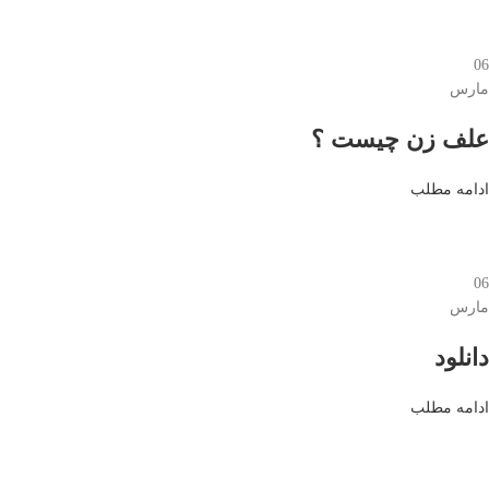
06
مارس
علف زن چیست ؟
ادامه مطلب
06
مارس
دانلود
ادامه مطلب