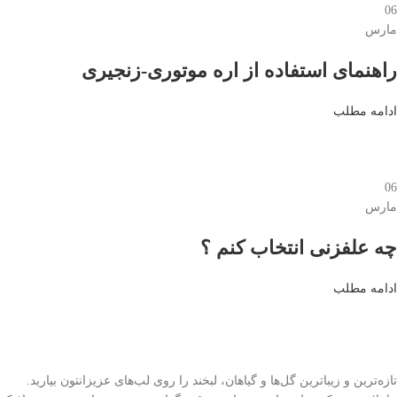
06
مارس
راهنمای استفاده از اره موتوری-زنجیری
ادامه مطلب
06
مارس
چه علفزنی انتخاب کنم ؟
ادامه مطلب
تازه‌ترین و زیباترین گل‌ها و گیاهان، لبخند را روی لب‌های عزیزانتون بیارید.